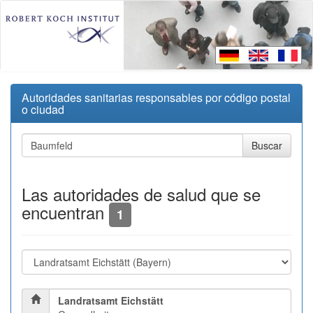
Autoridades sanitarias responsables por código postal
o ciudad
Las autoridades de salud que se
encuentran
1
Landratsamt Eichstätt