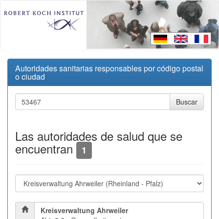
Autoridades sanitarias responsables por código postal
o ciudad
Las autoridades de salud que se
encuentran
1
Kreisverwaltung Ahrweiler