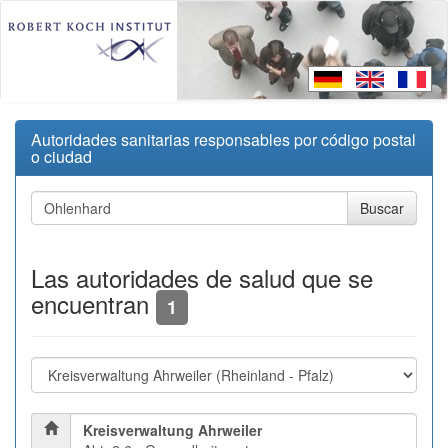
Autoridades sanitarias responsables por código postal
o ciudad
Las autoridades de salud que se
encuentran
1
Kreisverwaltung Ahrweiler