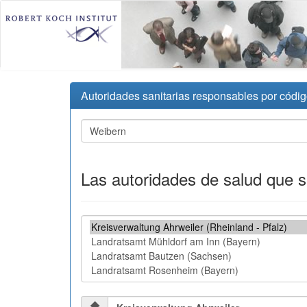
Autoridades sanitarias responsables por códig
Las autoridades de salud que 