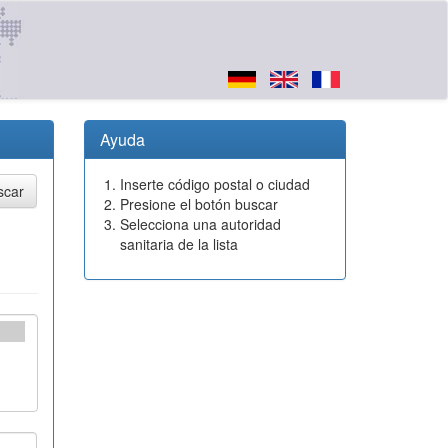
Ayuda
Inserte código postal o ciudad
Presione el botón buscar
Selecciona una autoridad
sanitaria de la lista