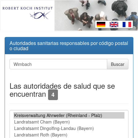
Autoridades sanitarias responsables por código postal
o ciudad
Las autoridades de salud que se
encuentran
4