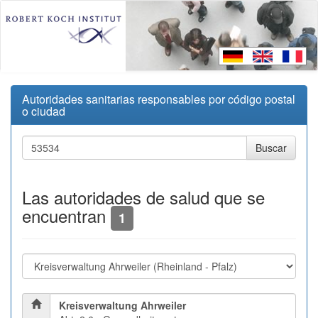
Autoridades sanitarias responsables por código postal
o ciudad
Las autoridades de salud que se
encuentran
1
Kreisverwaltung Ahrweiler