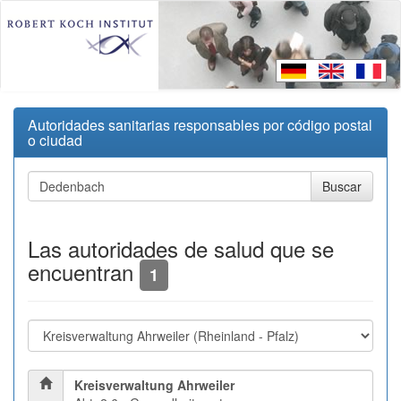
Autoridades sanitarias responsables por código postal
o ciudad
Las autoridades de salud que se
encuentran
1
Kreisverwaltung Ahrweiler