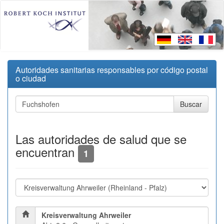
Autoridades sanitarias responsables por código postal
o ciudad
Las autoridades de salud que se
encuentran
1
Kreisverwaltung Ahrweiler