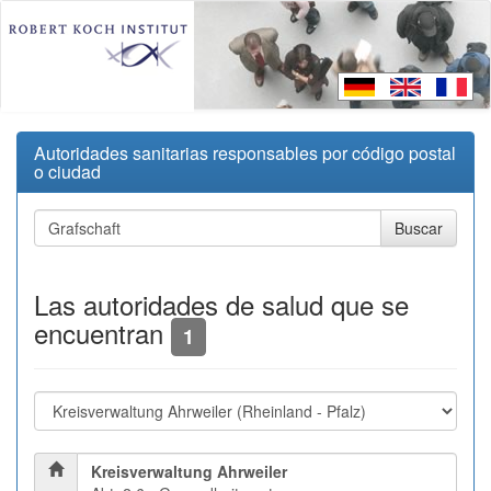
Autoridades sanitarias responsables por código postal
o ciudad
Las autoridades de salud que se
encuentran
1
Kreisverwaltung Ahrweiler