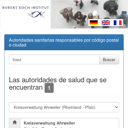
Autoridades sanitarias responsables por código postal
o ciudad
Las autoridades de salud que se
encuentran
1
Kreisverwaltung Ahrweiler