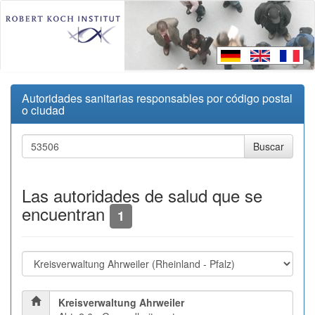
Autoridades sanitarias responsables por código postal
o ciudad
Las autoridades de salud que se
encuentran
1
Kreisverwaltung Ahrweiler