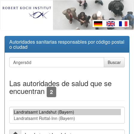
Autoridades sanitarias responsables por código postal
o ciudad
Las autoridades de salud que se
encuentran
2