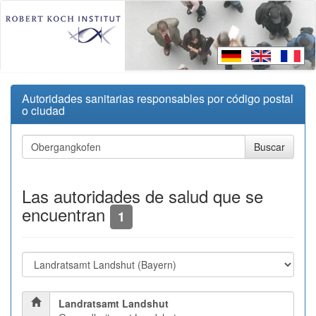
Autoridades sanitarias responsables por código postal
o ciudad
Las autoridades de salud que se
encuentran
1
Landratsamt Landshut