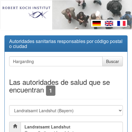
Autoridades sanitarias responsables por código postal
o ciudad
Las autoridades de salud que se
encuentran
1
Landratsamt Landshut