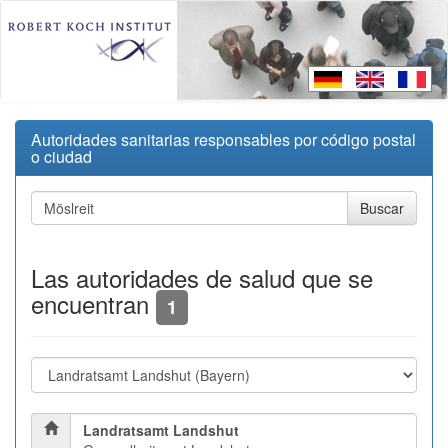
Autoridades sanitarias responsables por código postal
o ciudad
Las autoridades de salud que se
encuentran
1
Landratsamt Landshut