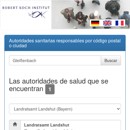
Autoridades sanitarias responsables por código postal
o ciudad
Las autoridades de salud que se
encuentran
1
Landratsamt Landshut