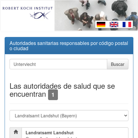
Autoridades sanitarias responsables por código postal
o ciudad
Las autoridades de salud que se
encuentran
1
Landratsamt Landshut