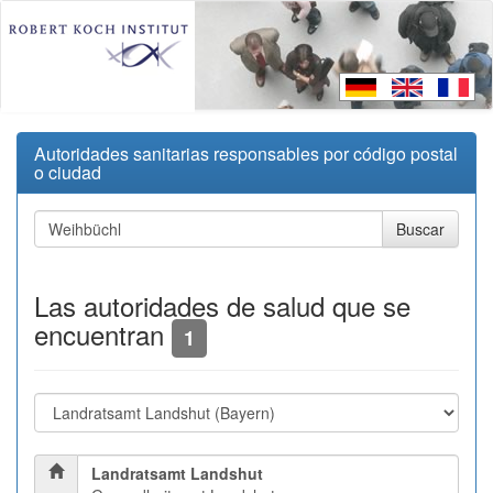
Autoridades sanitarias responsables por código postal
o ciudad
Las autoridades de salud que se
encuentran
1
Landratsamt Landshut