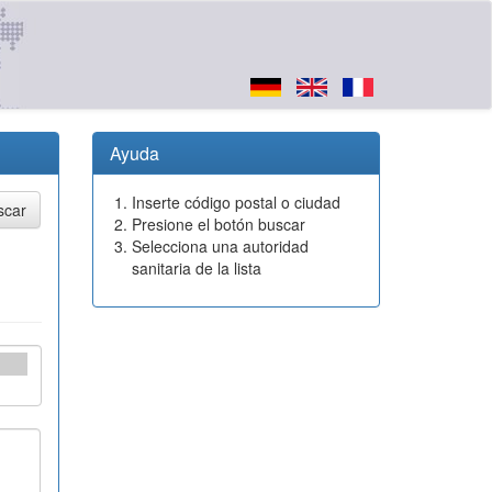
Ayuda
Inserte código postal o ciudad
Presione el botón buscar
Selecciona una autoridad
sanitaria de la lista