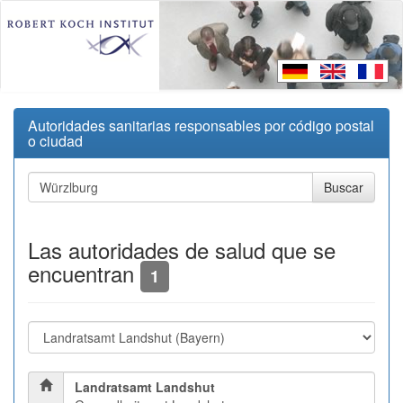
Autoridades sanitarias responsables por código postal
o ciudad
Las autoridades de salud que se
encuentran
1
Landratsamt Landshut