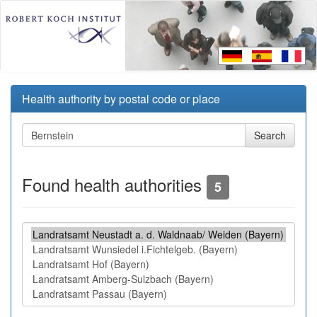
Health authority by postal code or place
Found health authorities
5