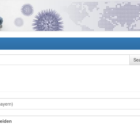
Weiden