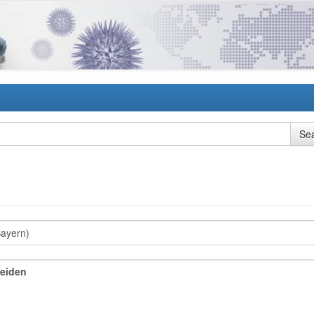
Weiden