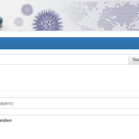
Weiden