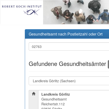
Gesundheitsamt nach Postleitzahl oder Ort
Gefundene Gesundheitsämter
Landkreis Görlitz
Gesundheitsamt
Reichertstr.112
02826 Görlitz