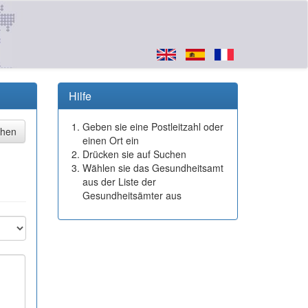
Hilfe
Geben sie eine Postleitzahl oder
einen Ort ein
Drücken sie auf Suchen
Wählen sie das Gesundheitsamt
aus der Liste der
Gesundheitsämter aus