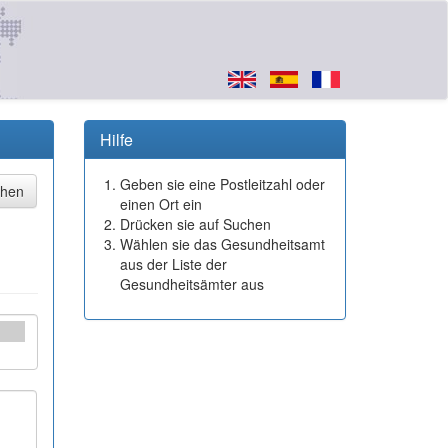
Hilfe
Geben sie eine Postleitzahl oder
einen Ort ein
Drücken sie auf Suchen
Wählen sie das Gesundheitsamt
aus der Liste der
Gesundheitsämter aus