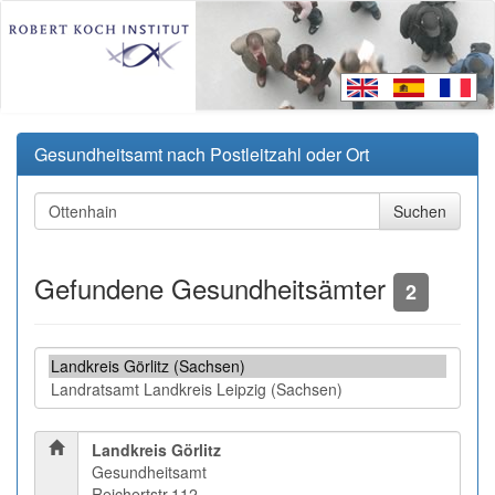
Gesundheitsamt nach Postleitzahl oder Ort
Gefundene Gesundheitsämter
2
Landkreis Görlitz
Gesundheitsamt
Reichertstr.112