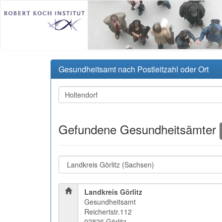
Gesundheitsamt nach Postleitzahl oder Ort
Gefundene Gesundheitsämter
Landkreis Görlitz
Gesundheitsamt
Reichertstr.112
02826 Görlitz