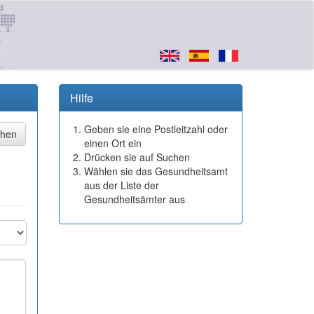
Hilfe
Geben sie eine Postleitzahl oder
einen Ort ein
Drücken sie auf Suchen
Wählen sie das Gesundheitsamt
aus der Liste der
Gesundheitsämter aus