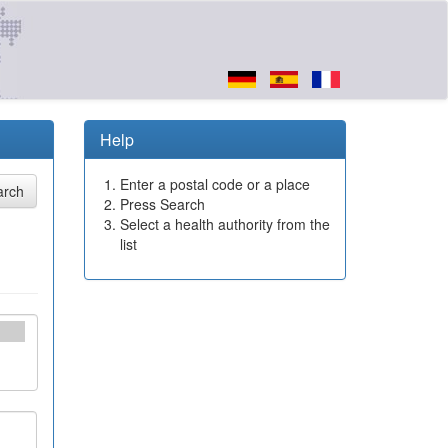
Help
Enter a postal code or a place
Press Search
Select a health authority from the
list