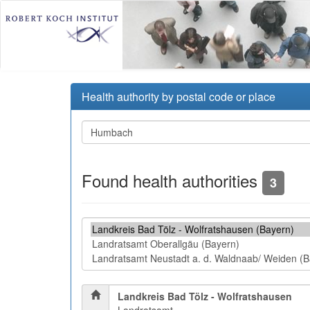
Health authority by postal code or place
Found health authorities
3
Landkreis Bad Tölz - Wolfratshausen