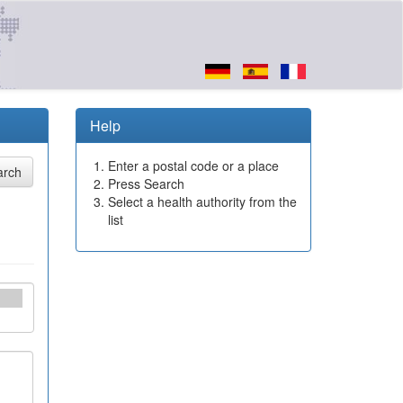
Help
Enter a postal code or a place
Press Search
Select a health authority from the
list