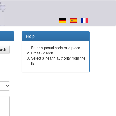
Help
Enter a postal code or a place
Press Search
Select a health authority from the
list