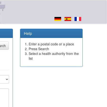
Help
Enter a postal code or a place
Press Search
Select a health authority from the
list