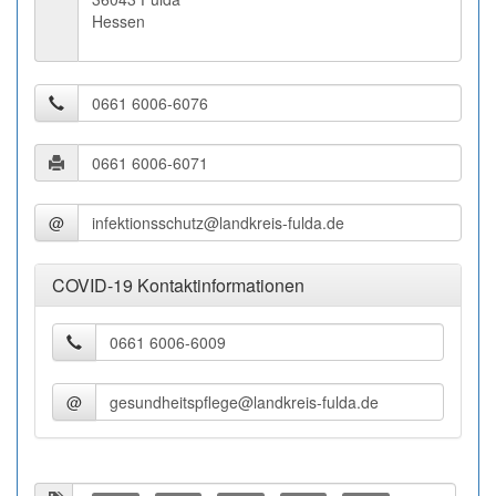
Hessen
@
COVID-19 Kontaktinformationen
@