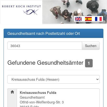
Gesundheitsamt nach Postleitzahl oder Ort
Gefundene Gesundheitsämter
1
Kreisausschuss Fulda
Gesundheitsamt
Otfrid-von-Weißenburg-Str. 3
36043 Fulda