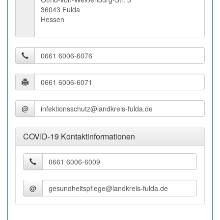
36043 Fulda
Hessen
@
COVID-19 Kontaktinformationen
@