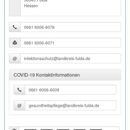
Hessen
@
COVID-19 Kontaktinformationen
@