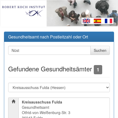
Gesundheitsamt nach Postleitzahl oder Ort
Gefundene Gesundheitsämter
1
Kreisausschuss Fulda
Gesundheitsamt
Otfrid-von-Weißenburg-Str. 3
36043 Fulda