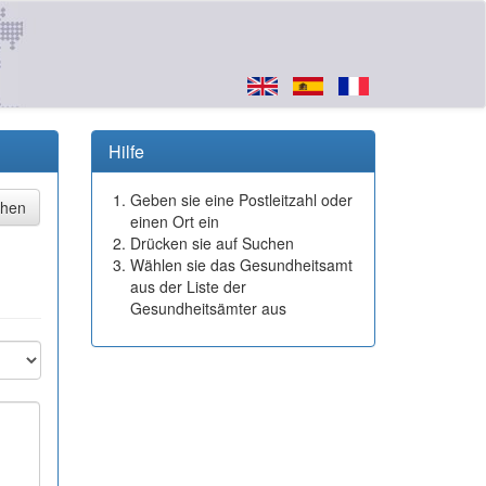
Hilfe
Geben sie eine Postleitzahl oder
einen Ort ein
Drücken sie auf Suchen
Wählen sie das Gesundheitsamt
aus der Liste der
Gesundheitsämter aus