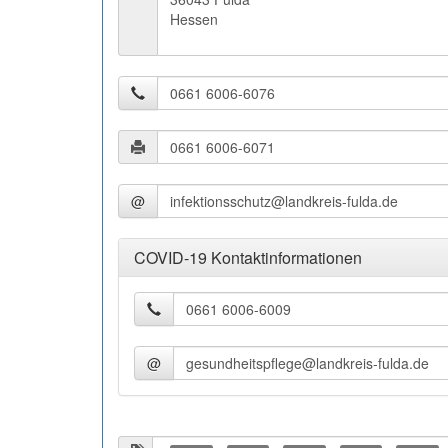
Hessen
@
COVID-19 Kontaktinformationen
@