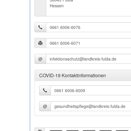
Hessen
@
COVID-19 Kontaktinformationen
@