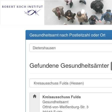
Gesundheitsamt nach Postleitzahl oder Ort
Gefundene Gesundheitsämter
Kreisausschuss Fulda
Gesundheitsamt
Otfrid-von-Weißenburg-Str. 3
36043 Fulda