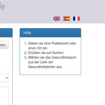
Hilfe
Geben sie eine Postleitzahl oder
einen Ort ein
Drücken sie auf Suchen
Wählen sie das Gesundheitsamt
aus der Liste der
Gesundheitsämter aus