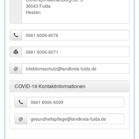
36043 Fulda
Hessen
@
COVID-19 Kontaktinformationen
@