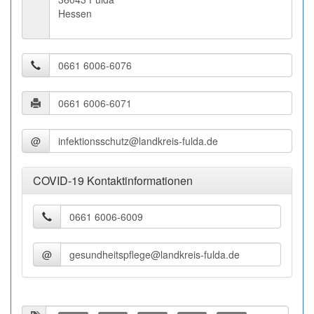
Hessen
@
COVID-19 Kontaktinformationen
@