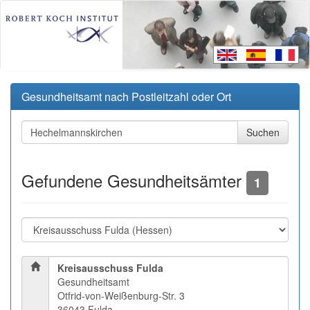
Gesundheitsamt nach Postleitzahl oder Ort
Gefundene Gesundheitsämter
1
Kreisausschuss Fulda
Gesundheitsamt
Otfrid-von-Weißenburg-Str. 3
36043 Fulda