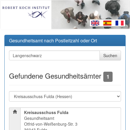
Gesundheitsamt nach Postleitzahl oder Ort
Gefundene Gesundheitsämter
1
Kreisausschuss Fulda
Gesundheitsamt
Otfrid-von-Weißenburg-Str. 3
36043 Fulda