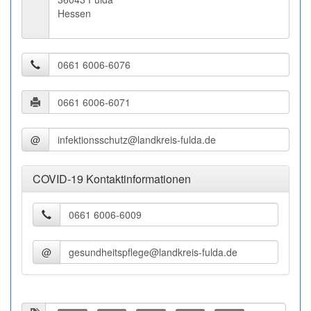
Hessen
@
COVID-19 Kontaktinformationen
@