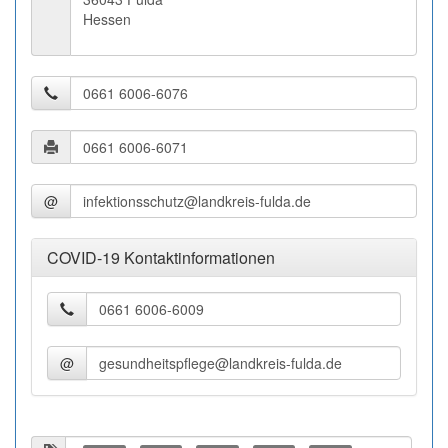
Hessen
@
COVID-19 Kontaktinformationen
@