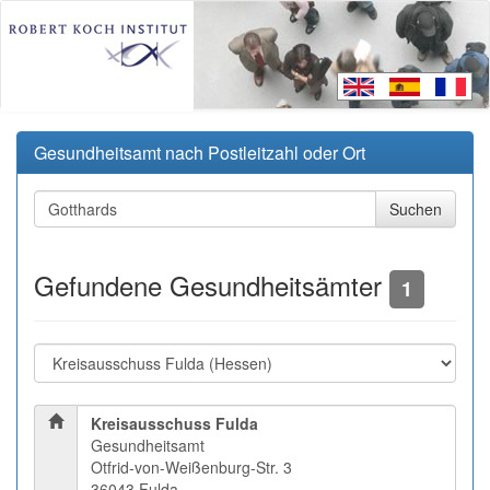
Gesundheitsamt nach Postleitzahl oder Ort
Gefundene Gesundheitsämter
1
Kreisausschuss Fulda
Gesundheitsamt
Otfrid-von-Weißenburg-Str. 3
36043 Fulda