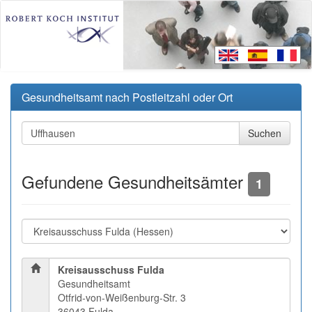
Gesundheitsamt nach Postleitzahl oder Ort
Gefundene Gesundheitsämter
1
Kreisausschuss Fulda
Gesundheitsamt
Otfrid-von-Weißenburg-Str. 3
36043 Fulda