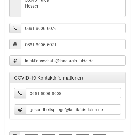
Hessen
@
COVID-19 Kontaktinformationen
@