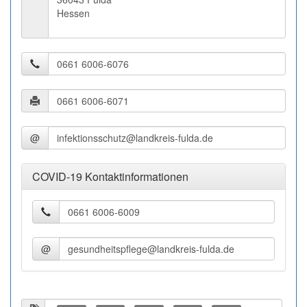
Hessen
@
COVID-19 Kontaktinformationen
@