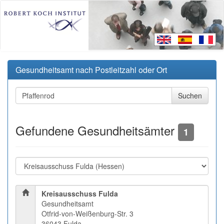
Gesundheitsamt nach Postleitzahl oder Ort
Gefundene Gesundheitsämter
1
Kreisausschuss Fulda
Gesundheitsamt
Otfrid-von-Weißenburg-Str. 3
36043 Fulda