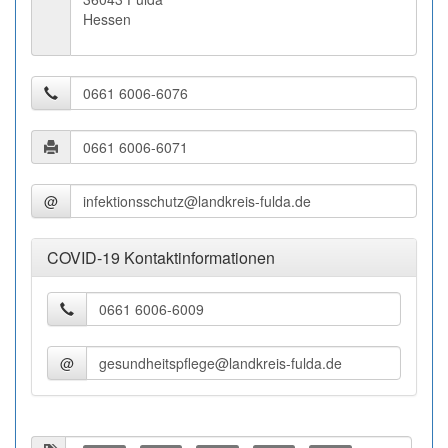
Hessen
@
COVID-19 Kontaktinformationen
@