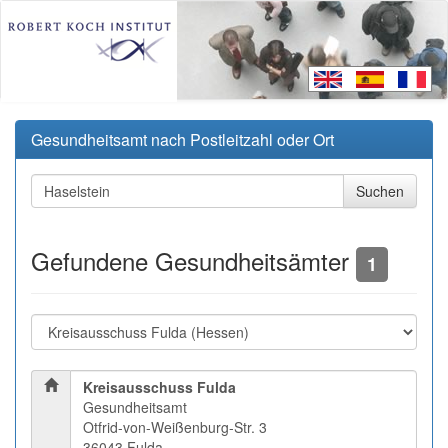
Gesundheitsamt nach Postleitzahl oder Ort
Gefundene Gesundheitsämter
1
Kreisausschuss Fulda
Gesundheitsamt
Otfrid-von-Weißenburg-Str. 3
36043 Fulda