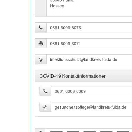
Hessen
@
COVID-19 Kontaktinformationen
@