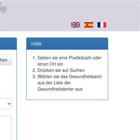
Hilfe
Geben sie eine Postleitzahl oder
einen Ort ein
Drücken sie auf Suchen
Wählen sie das Gesundheitsamt
aus der Liste der
Gesundheitsämter aus