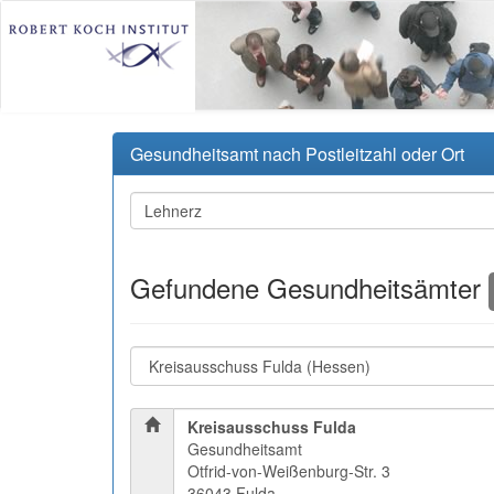
Gesundheitsamt nach Postleitzahl oder Ort
Gefundene Gesundheitsämter
Kreisausschuss Fulda
Gesundheitsamt
Otfrid-von-Weißenburg-Str. 3
36043 Fulda