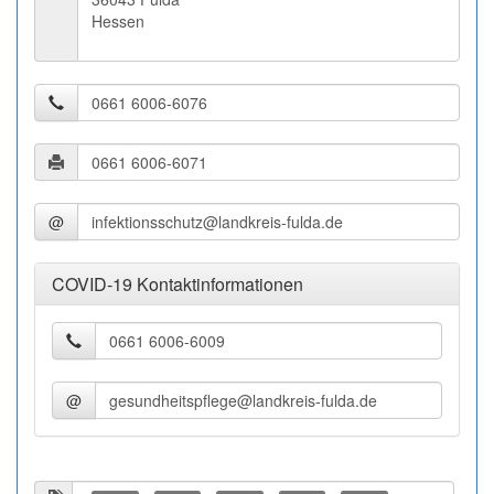
Hessen
@
COVID-19 Kontaktinformationen
@