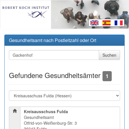
Gesundheitsamt nach Postleitzahl oder Ort
Gefundene Gesundheitsämter
1
Kreisausschuss Fulda
Gesundheitsamt
Otfrid-von-Weißenburg-Str. 3
36043 Fulda