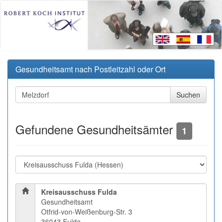
Gesundheitsamt nach Postleitzahl oder Ort
Gefundene Gesundheitsämter
1
Kreisausschuss Fulda
Gesundheitsamt
Otfrid-von-Weißenburg-Str. 3
36043 Fulda