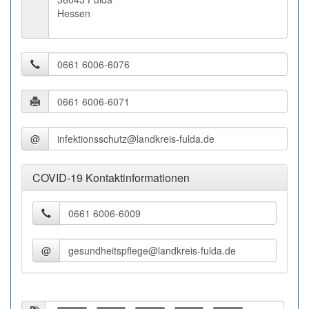
Hessen
@
COVID-19 Kontaktinformationen
@