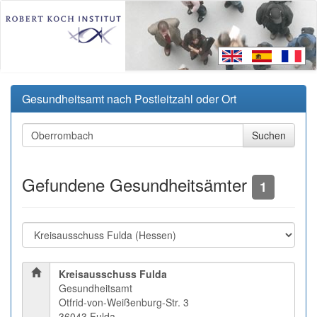
Gesundheitsamt nach Postleitzahl oder Ort
Gefundene Gesundheitsämter
1
Kreisausschuss Fulda
Gesundheitsamt
Otfrid-von-Weißenburg-Str. 3
36043 Fulda