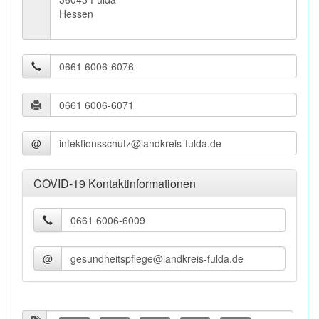
Hessen
@
COVID-19 Kontaktinformationen
@