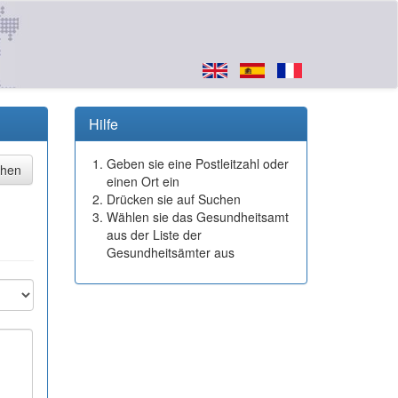
Hilfe
Geben sie eine Postleitzahl oder
einen Ort ein
Drücken sie auf Suchen
Wählen sie das Gesundheitsamt
aus der Liste der
Gesundheitsämter aus