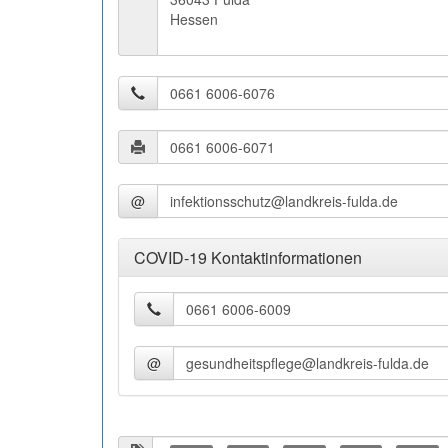
Hessen
@
COVID-19 Kontaktinformationen
@