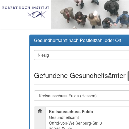
Gesundheitsamt nach Postleitzahl oder Ort
Gefundene Gesundheitsämter
Kreisausschuss Fulda
Gesundheitsamt
Otfrid-von-Weißenburg-Str. 3
36043 Fulda