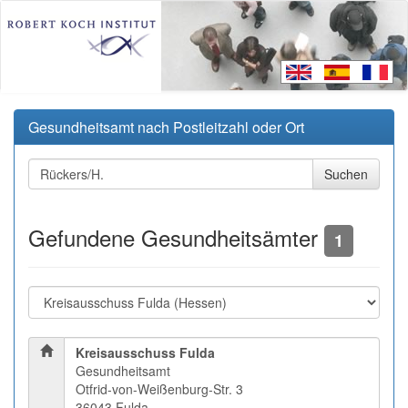
Gesundheitsamt nach Postleitzahl oder Ort
Gefundene Gesundheitsämter
1
Kreisausschuss Fulda
Gesundheitsamt
Otfrid-von-Weißenburg-Str. 3
36043 Fulda