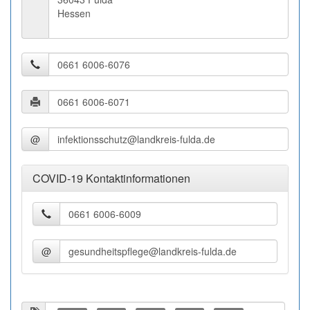
Hessen
@
COVID-19 Kontaktinformationen
@